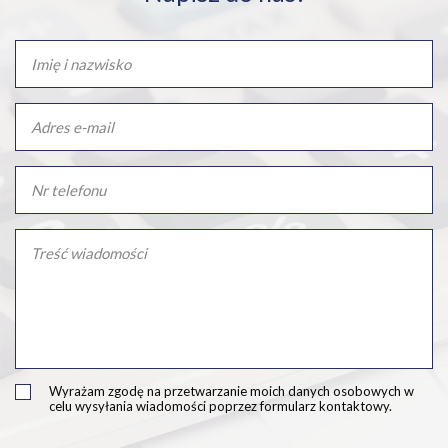
Wyrażam zgodę na przetwarzanie moich danych osobowych w
celu wysyłania wiadomości poprzez formularz kontaktowy.