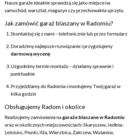
Nasze garaże idealnie sprawdzą się jako miejsce na
samochód, warsztat, magazyn czy przechowalnia sprzętu.
Jak zamówić garaż blaszany w Radomiu?
Skontaktuj się z nami – telefonicznie lub przez formularz
Doradzimy najlepsze rozwiązanie i przygotujemy
darmową wycenę
Uzgodnimy termin montażu – działamy sprawnie i
punktualnie
Przyjeżdżamy do Radomia i montujemy Twój garaż w
kilka godzin
Obsługujemy Radom i okolice
Realizujemy zamówienia na
garaże blaszane w Radomiu
oraz w okolicznych miejscowościach: Skaryszew, Jedlnia-
Letnisko, Pionki, Iłża, Wierzbica, Zakrzew, Wolanów,