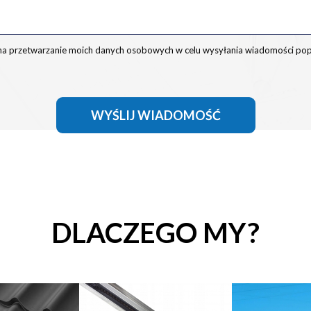
a przetwarzanie moich danych osobowych w celu wysyłania wiadomości pop
WYŚLIJ WIADOMOŚĆ
DLACZEGO MY?