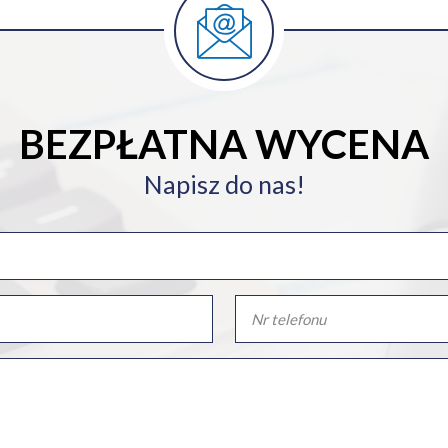
BEZPŁATNA WYCENA
Napisz do nas!