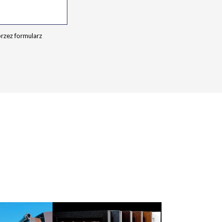
rzez formularz