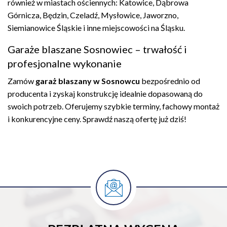
również w miastach ościennych: Katowice, Dąbrowa
Górnicza, Będzin, Czeladź, Mysłowice, Jaworzno,
Siemianowice Śląskie i inne miejscowości na Śląsku.
Garaże blaszane Sosnowiec – trwałość i
profesjonalne wykonanie
Zamów
garaż blaszany w Sosnowcu
bezpośrednio od
producenta i zyskaj konstrukcję idealnie dopasowaną do
swoich potrzeb. Oferujemy szybkie terminy, fachowy montaż
i konkurencyjne ceny. Sprawdź naszą ofertę już dziś!