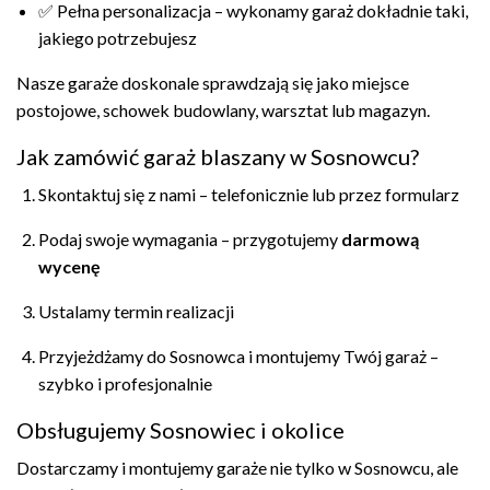
✅ Pełna personalizacja – wykonamy garaż dokładnie taki,
jakiego potrzebujesz
Nasze garaże doskonale sprawdzają się jako miejsce
postojowe, schowek budowlany, warsztat lub magazyn.
Jak zamówić garaż blaszany w Sosnowcu?
Skontaktuj się z nami – telefonicznie lub przez formularz
Podaj swoje wymagania – przygotujemy
darmową
wycenę
Ustalamy termin realizacji
Przyjeżdżamy do Sosnowca i montujemy Twój garaż –
szybko i profesjonalnie
Obsługujemy Sosnowiec i okolice
Dostarczamy i montujemy garaże nie tylko w Sosnowcu, ale