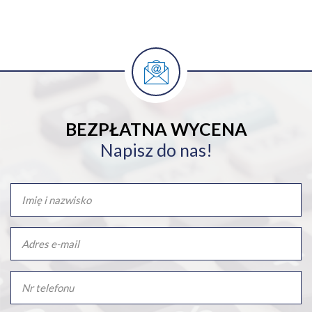
BEZPŁATNA WYCENA
Napisz do nas!