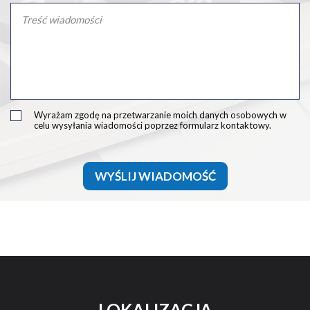
Wyrażam zgodę na przetwarzanie moich danych osobowych w
celu wysyłania wiadomości poprzez formularz kontaktowy.
WYŚLIJ WIADOMOŚĆ
LOKALIZACJA