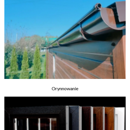
Orynnowanie