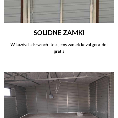
SOLIDNE ZAMKI
W każdych drzwiach stosujemy zamek koval gora-dol
gratis