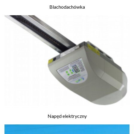
Blachodachówka
Napęd elektryczny