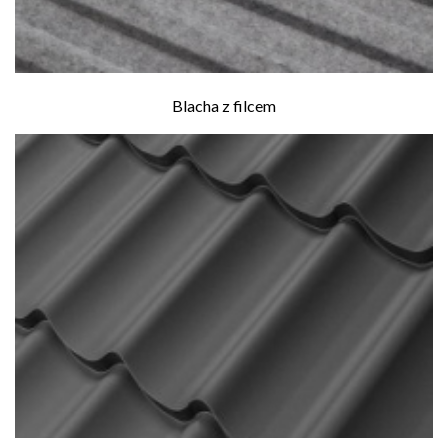
Blacha z filcem