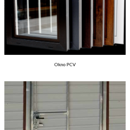
Okno PCV