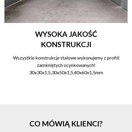
WYSOKA JAKOŚĆ
KONSTRUKCJI
Wszystkie konstrukcje stalowe wykonujemy z profili
zamkniętych ocynkowanych!
30x30x1,5,30x50x1,5,40x60x1,5mm
CO MÓWIĄ KLIENCI?