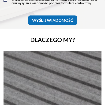
celu wysyłania wiadomości poprzez formularz kontaktowy.
WYŚLIJ WIADOMOŚĆ
DLACZEGO MY?