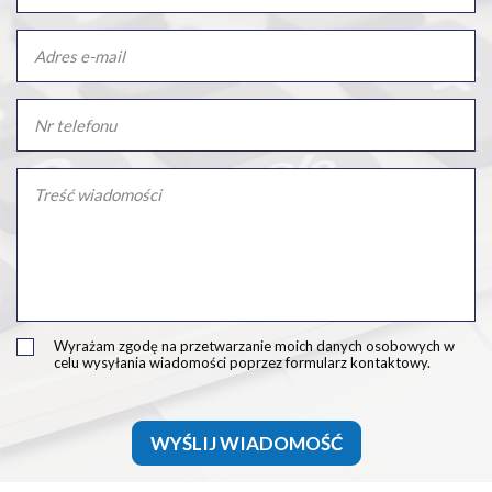
Wyrażam zgodę na przetwarzanie moich danych osobowych w
celu wysyłania wiadomości poprzez formularz kontaktowy.
WYŚLIJ WIADOMOŚĆ