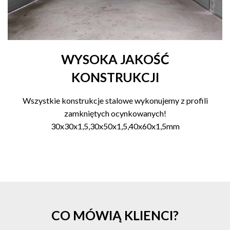
WYSOKA JAKOŚĆ
KONSTRUKCJI
Wszystkie konstrukcje stalowe wykonujemy z profili
zamkniętych ocynkowanych!
30x30x1,5,30x50x1,5,40x60x1,5mm
CO MÓWIĄ KLIENCI?