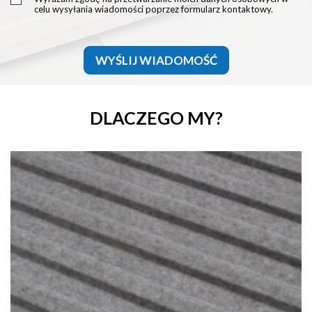
celu wysyłania wiadomości poprzez formularz kontaktowy.
WYŚLIJ WIADOMOŚĆ
DLACZEGO MY?