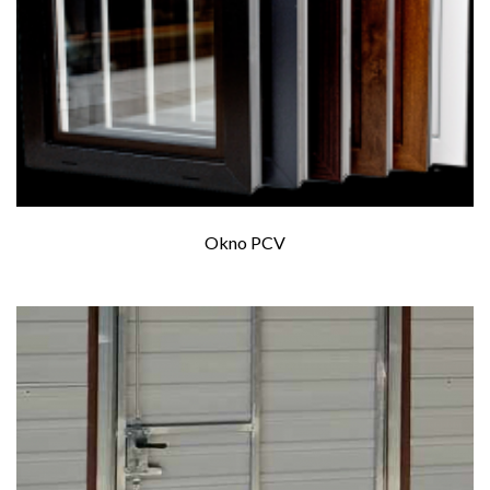
Okno PCV