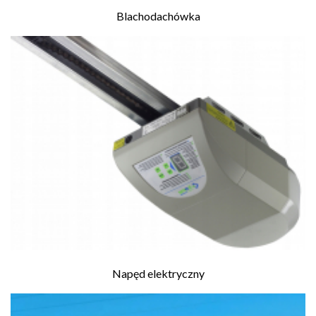
Blachodachówka
Napęd elektryczny