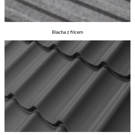
Blacha z filcem