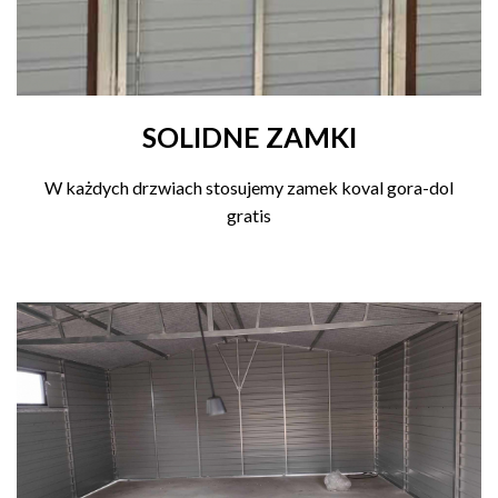
SOLIDNE ZAMKI
W każdych drzwiach stosujemy zamek koval gora-dol
gratis