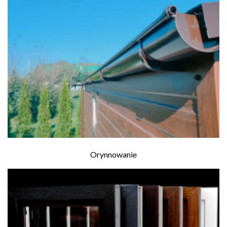
Orynnowanie